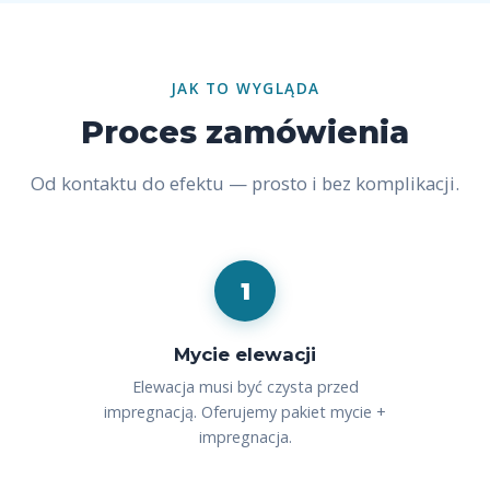
JAK TO WYGLĄDA
Proces zamówienia
Od kontaktu do efektu — prosto i bez komplikacji.
1
Mycie elewacji
Elewacja musi być czysta przed
impregnacją. Oferujemy pakiet mycie +
impregnacja.