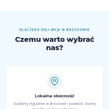
DLACZEGO DELI-MYJE W BRZOZOWIE
Czemu warto wybrać
nas?
Lokalna obecność
Działamy regularnie w Brzozowie i powiecie. Znamy