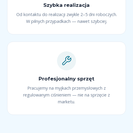
Szybka realizacja
Od kontaktu do realizacji zwykle 2–5 dni roboczych.
W pilnych przypadkach — nawet szybciej.
Profesjonalny sprzęt
Pracujemy na myjkach przemysłowych z
regulowanym ciśnieniem — nie na sprzęcie z
marketu.