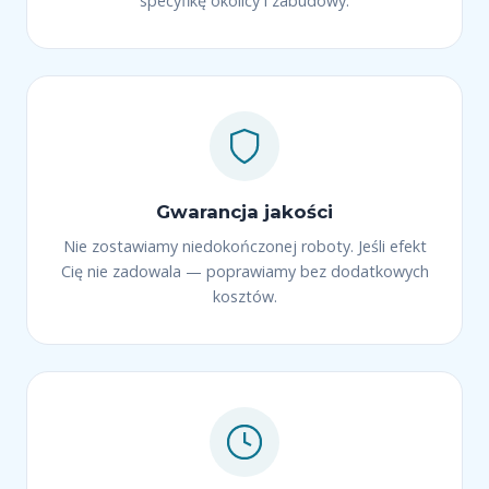
specyfikę okolicy i zabudowy.
Gwarancja jakości
Nie zostawiamy niedokończonej roboty. Jeśli efekt
Cię nie zadowala — poprawiamy bez dodatkowych
kosztów.