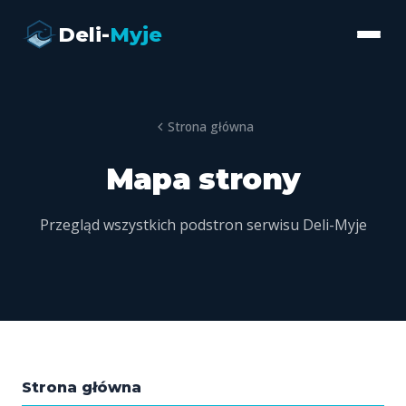
Deli-
Myje
Strona główna
Mapa strony
Przegląd wszystkich podstron serwisu Deli-Myje
Strona główna