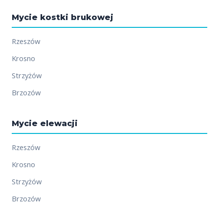
Mycie kostki brukowej
Rzeszów
Krosno
Strzyżów
Brzozów
Mycie elewacji
Rzeszów
Krosno
Strzyżów
Brzozów