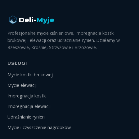
Deli-
Myje
Profesjonalne mycie ciśnieniowe, impregnacja kostki
brukowej i elewacji oraz udrażnianie rynien. Działamy w
Rzeszowie, Krośnie, Strzyżowie i Brzozowie.
USŁUGI
Mycie kostki brukowej
Mycie elewacji
Impregnacja kostki
Impregnacja elewacji
Udrażnianie rynien
Mycie i czyszczenie nagrobków