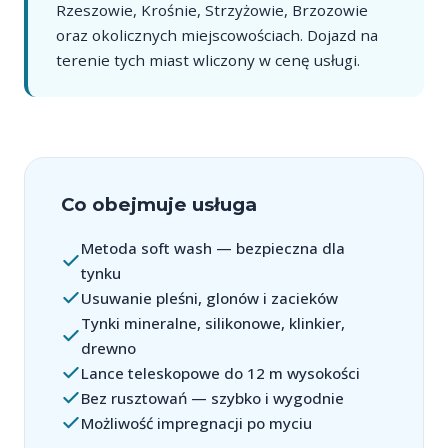
Rzeszowie, Krośnie, Strzyżowie, Brzozowie
oraz okolicznych miejscowościach. Dojazd na
terenie tych miast wliczony w cenę usługi.
Co obejmuje usługa
Metoda soft wash — bezpieczna dla
tynku
Usuwanie pleśni, glonów i zacieków
Tynki mineralne, silikonowe, klinkier,
drewno
Lance teleskopowe do 12 m wysokości
Bez rusztowań — szybko i wygodnie
Możliwość impregnacji po myciu