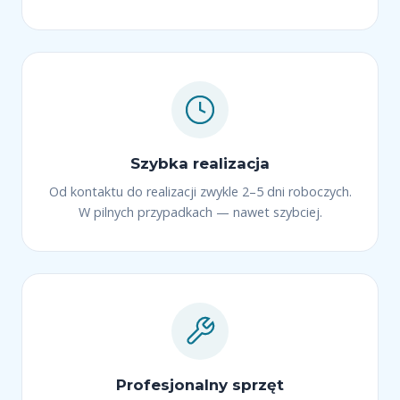
Szybka realizacja
Od kontaktu do realizacji zwykle 2–5 dni roboczych.
W pilnych przypadkach — nawet szybciej.
Profesjonalny sprzęt