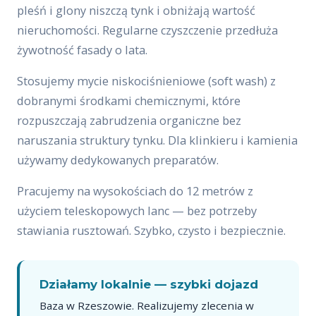
pleśń i glony niszczą tynk i obniżają wartość
nieruchomości. Regularne czyszczenie przedłuża
żywotność fasady o lata.
Stosujemy mycie niskociśnieniowe (soft wash) z
dobranymi środkami chemicznymi, które
rozpuszczają zabrudzenia organiczne bez
naruszania struktury tynku. Dla klinkieru i kamienia
używamy dedykowanych preparatów.
Pracujemy na wysokościach do 12 metrów z
użyciem teleskopowych lanc — bez potrzeby
stawiania rusztowań. Szybko, czysto i bezpiecznie.
Działamy lokalnie — szybki dojazd
Baza w Rzeszowie. Realizujemy zlecenia w