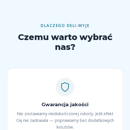
DLACZEGO DELI-MYJE
Czemu warto wybrać
nas?
Gwarancja jakości
Nie zostawiamy niedokończonej roboty. Jeśli efekt
Cię nie zadowala — poprawiamy bez dodatkowych
kosztów.