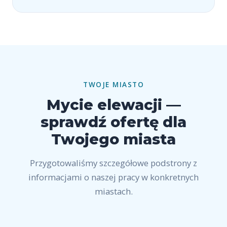
TWOJE MIASTO
Mycie elewacji —
sprawdź ofertę dla
Twojego miasta
Przygotowaliśmy szczegółowe podstrony z
informacjami o naszej pracy w konkretnych
miastach.