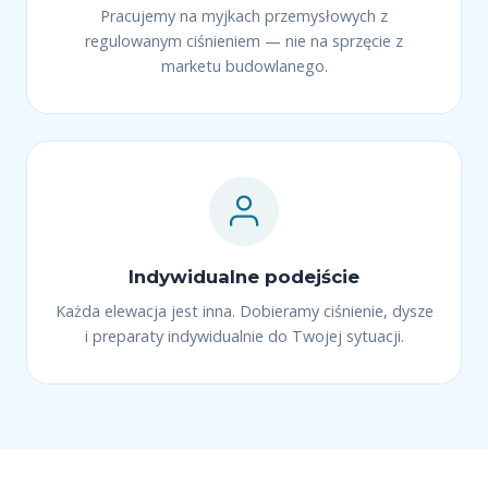
Pracujemy na myjkach przemysłowych z
regulowanym ciśnieniem — nie na sprzęcie z
marketu budowlanego.
Indywidualne podejście
Każda elewacja jest inna. Dobieramy ciśnienie, dysze
i preparaty indywidualnie do Twojej sytuacji.