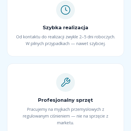
Szybka realizacja
Od kontaktu do realizacji zwykle 2–5 dni roboczych.
W pilnych przypadkach — nawet szybciej.
Profesjonalny sprzęt
Pracujemy na myjkach przemysłowych z
regulowanym ciśnieniem — nie na sprzęcie z
marketu.