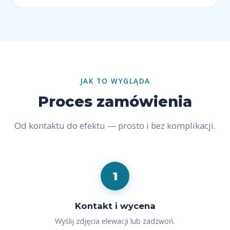
JAK TO WYGLĄDA
Proces zamówienia
Od kontaktu do efektu — prosto i bez komplikacji.
1
Kontakt i wycena
Wyślij zdjęcia elewacji lub zadzwoń.