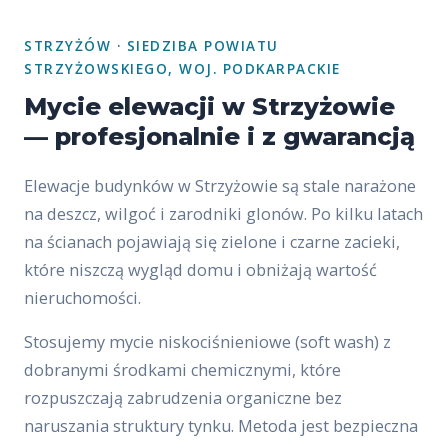
STRZYŻÓW · SIEDZIBA POWIATU
STRZYŻOWSKIEGO, WOJ. PODKARPACKIE
Mycie elewacji w Strzyżowie
— profesjonalnie i z gwarancją
Elewacje budynków w Strzyżowie są stale narażone
na deszcz, wilgoć i zarodniki glonów. Po kilku latach
na ścianach pojawiają się zielone i czarne zacieki,
które niszczą wygląd domu i obniżają wartość
nieruchomości.
Stosujemy mycie niskociśnieniowe (soft wash) z
dobranymi środkami chemicznymi, które
rozpuszczają zabrudzenia organiczne bez
naruszania struktury tynku. Metoda jest bezpieczna