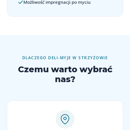
Możliwość impregnacji po myciu
DLACZEGO DELI-MYJE W STRZYŻOWIE
Czemu warto wybrać
nas?