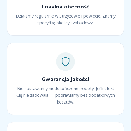
Lokalna obecność
Działamy regularnie w Strzyżowie i powiecie. Znamy
specyfikę okolicy i zabudowy.
Gwarancja jakości
Nie zostawiamy niedokończonej roboty. Jeśli efekt
Cię nie zadowala — poprawiamy bez dodatkowych
kosztów.