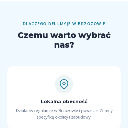
DLACZEGO DELI-MYJE W BRZOZOWIE
Czemu warto wybrać
nas?
Lokalna obecność
Działamy regularnie w Brzozowie i powiecie. Znamy
specyfikę okolicy i zabudowy.