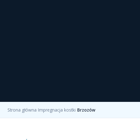
Strona główna
/
Impregnacja kostki
/
Brzozów