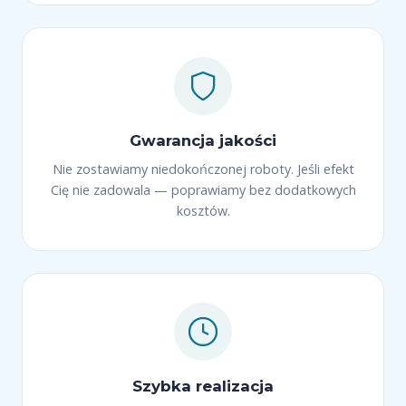
Gwarancja jakości
Nie zostawiamy niedokończonej roboty. Jeśli efekt
Cię nie zadowala — poprawiamy bez dodatkowych
kosztów.
Szybka realizacja