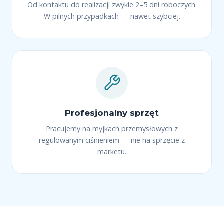
Od kontaktu do realizacji zwykle 2–5 dni roboczych.
W pilnych przypadkach — nawet szybciej.
Profesjonalny sprzęt
Pracujemy na myjkach przemysłowych z
regulowanym ciśnieniem — nie na sprzęcie z
marketu.