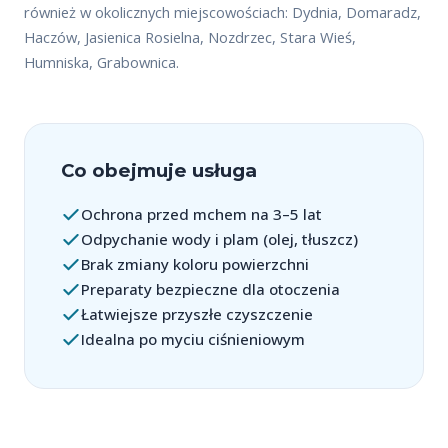
również w okolicznych miejscowościach: Dydnia, Domaradz,
Haczów, Jasienica Rosielna, Nozdrzec, Stara Wieś,
Humniska, Grabownica.
Co obejmuje usługa
Ochrona przed mchem na 3–5 lat
Odpychanie wody i plam (olej, tłuszcz)
Brak zmiany koloru powierzchni
Preparaty bezpieczne dla otoczenia
Łatwiejsze przyszłe czyszczenie
Idealna po myciu ciśnieniowym